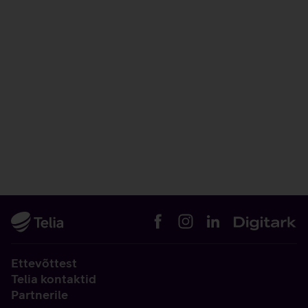
Ettevõttest
Telia kontaktid
Partnerile