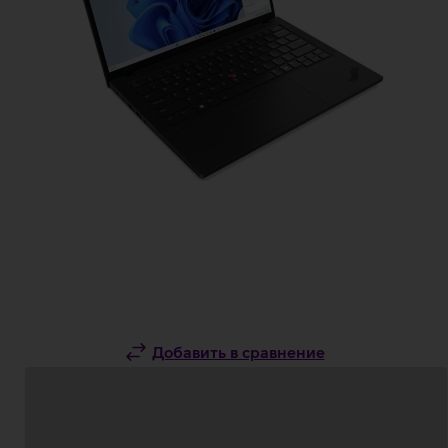
Добавить в сравнение