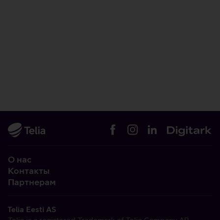
О нас
Контакты
Партнерам
Telia Eesti AS