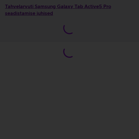
Tahvelarvuti Samsung Galaxy Tab Active5 Pro
seadistamise juhised