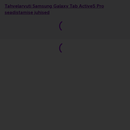
Tahvelarvuti Samsung Galaxy Tab Active5 Pro
seadistamise juhised